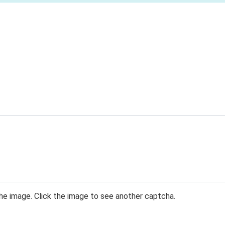
he image. Click the image to see another captcha.