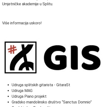
Umjetničke akademije u Splitu.
Više informacija uskoro!
Udruga splitskih gitarista - GitaraSt
Udruga MAG
Udruga Piano projekt
Gradsko mandolinsko društvo “Sanctus Domnio”