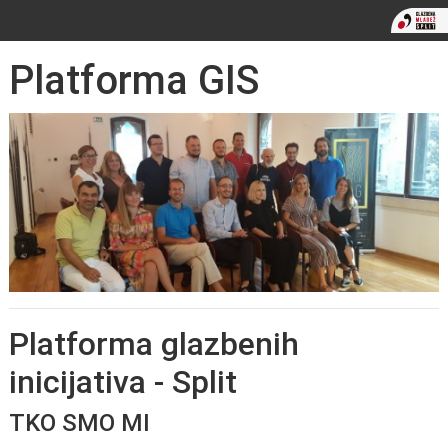
Platforma GIS
Platforma glazbenih
inicijativa - Split
TKO SMO MI